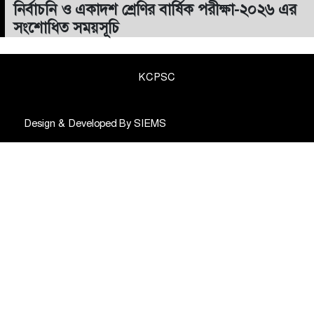
নির্বাচনি ও একাদশ শ্রেণির বার্ষিক পরীক্ষা-২০২৬ এর
সংশোধিত সময়সূচি
KCPSC
Design & Developed By
SIEMS