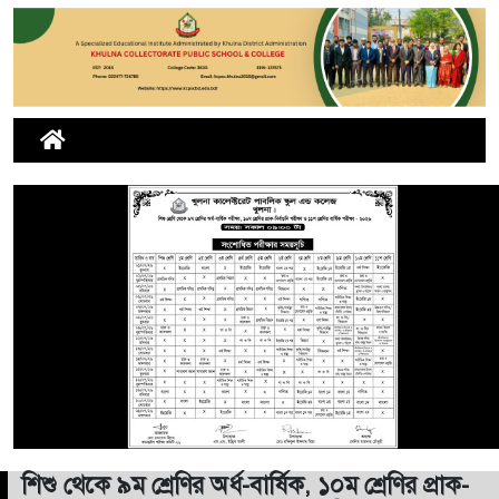
শিশু থেকে ৯ম শ্রেণির অর্ধ-বার্ষিক, ১০ম শ্রেণির প্রাক-