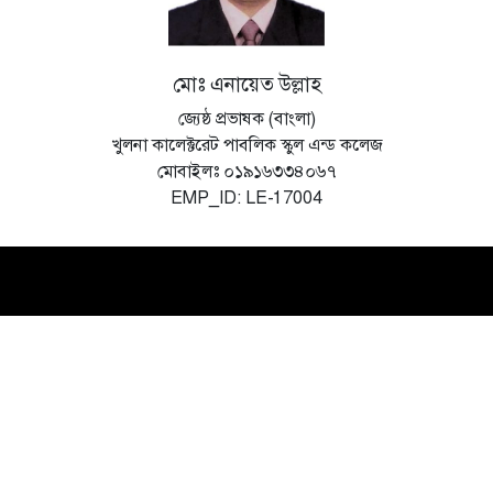
মোঃ এনায়েত উল্লাহ
জ্যেষ্ঠ প্রভাষক (বাংলা)
খুলনা কালেক্টরেট পাবলিক স্কুল এন্ড কলেজ
মোবাইলঃ ০১৯১৬৩৩৪০৬৭
EMP_ID: LE-17004