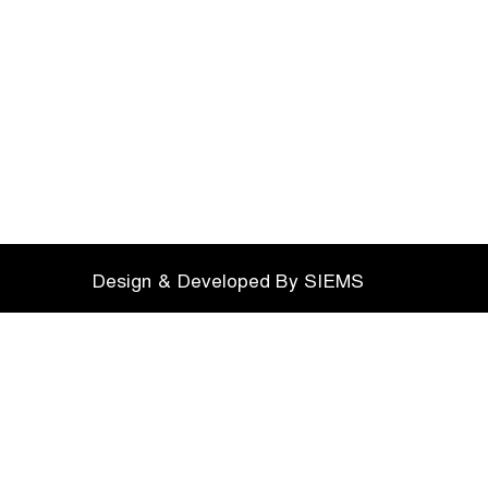
Design & Developed By
SIEMS