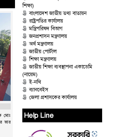
শিক্ষা)
বাংলাদেশ জাতীয় তথ্য বাতায়ন
রাষ্ট্রপতির কার্যালয়
মন্ত্রিপরিষদ বিভাগ
জনপ্রশাসন মন্ত্রণালয়
অর্থ মন্ত্রণালয়
জাতীয় পোর্টাল
শিক্ষা মন্ত্রণালয়
জাতীয় শিক্ষা ব্যবস্থাপনা একাডেমি
(নায়েম)
ই-নথি
ব্যানবেইস
জেলা প্রশাসকের কার্যালয়
Help Line
সক মোঃ
ের ভার