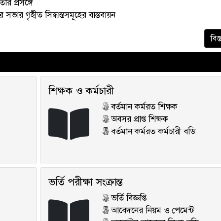
রি প্রসঙ্গে
 সভার গৃহীত সিদ্ধান্তসমূহের বাস্তবায়ন
বিস্
শিক্ষক ও কর্মচারী
বর্তমান কর্মরত শিক্ষক
অবসর প্রাপ্ত শিক্ষক
বর্তমান কর্মরত কর্মচারী বডি
ভর্তি পরীক্ষা সংক্রান্ত
ভর্তি বিজ্ঞপ্তি
আবেদনের নিয়ম ও পেমেন্ট