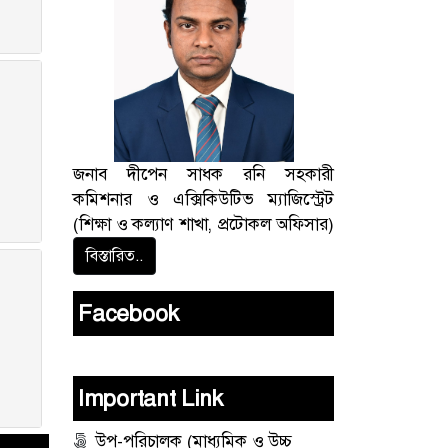
জনাব দীপেন সাধক রনি সহকারী
কমিশনার ও এক্সিকিউটিভ ম্যাজিস্ট্রেট
(শিক্ষা ও কল্যাণ শাখা, প্রটোকল অফিসার)
বিস্তারিত..
Facebook
Important Link
উপ-পরিচালক (মাধ্যমিক ও উচ্চ