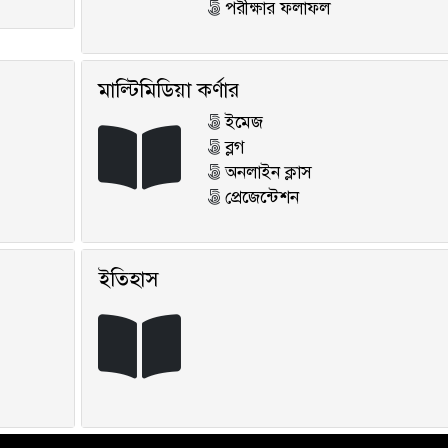
পরীক্ষার ফলাফল
মাল্টিমিডিয়া কর্ণার
ইমেজ
ব্লগ
অনলাইন ক্লাস
প্রেজেন্টেশন
ইতিহাস